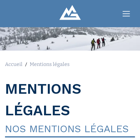
Accueil
/
Mentions légales
MENTIONS
LÉGALES
NOS MENTIONS LÉGALES