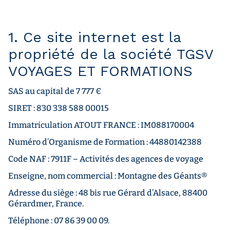
1. Ce site internet est la
propriété de la société TGSV
VOYAGES ET FORMATIONS
SAS au capital de 7 777 €
SIRET : 830 338 588 00015
Immatriculation ATOUT FRANCE : IM088170004
Numéro d’Organisme de Formation : 44880142388
Code NAF : 7911F – Activités des agences de voyage
Enseigne, nom commercial : Montagne des Géants®
Adresse du siège : 48 bis rue Gérard d’Alsace, 88400
Gérardmer, France.
Téléphone : 07 86 39 00 09.