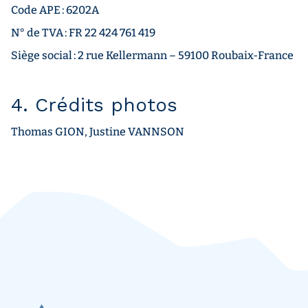
Code APE : 6202A
N° de TVA : FR 22 424 761 419
Siège social : 2 rue Kellermann – 59100 Roubaix-France
4. Crédits photos
Thomas GION, Justine VANNSON