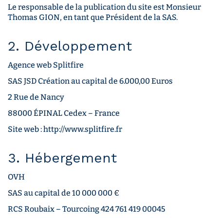
Le responsable de la publication du site est Monsieur
Thomas GION, en tant que Président de la SAS.
2. Développement
Agence web Splitfire
SAS JSD Création au capital de 6.000,00 Euros
2 Rue de Nancy
88000 ÉPINAL Cedex – France
Site web : http://www.splitfire.fr
3. Hébergement
OVH
SAS au capital de 10 000 000 €
RCS Roubaix – Tourcoing 424 761 419 00045