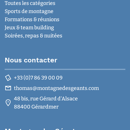
Toutes les catégories
Sports de montagne
Formations & réunions
Jeux & team building
Soirées, repas & nuitées
Nous contacter
+33 (0)7 86 39 00 09
thomas@montagnedesgeants.com
48 bis, rue Gérard d'Alsace
88400 Gérardmer