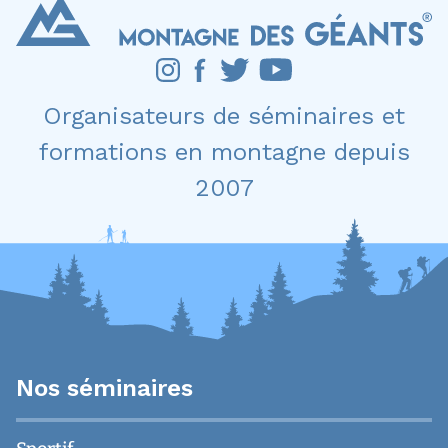
Organisateurs de séminaires et
formations en montagne depuis
2007
Nos séminaires