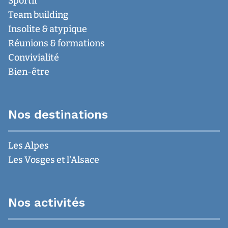
Sportif
Team building
Insolite & atypique
Réunions & formations
Convivialité
Bien-être
Nos destinations
Les Alpes
Les Vosges et l'Alsace
Nos activités