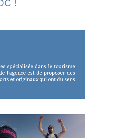
C !
s spécialisée dans le tourisme
t de l’agence est de proposer des
orts et originaux qui ont du sens