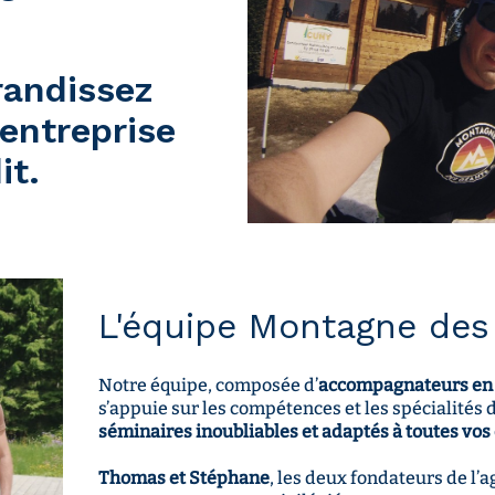
randissez
 entreprise
it.
L'équipe Montagne des
Notre équipe, composée d’
accompagnateurs en 
s’appuie sur les compétences et les spécialités
séminaires inoubliables et adaptés à toutes vos
Thomas et Stéphane
, les deux fondateurs de l