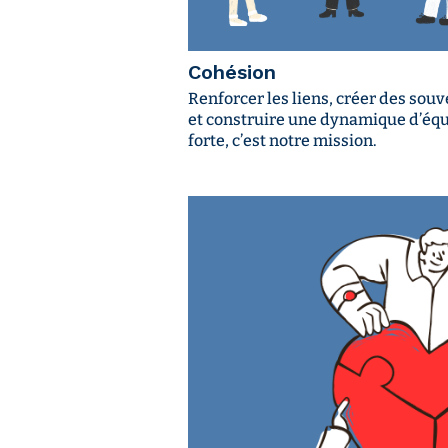
Cohésion
Renforcer les liens, créer des souv
et construire une dynamique d’éq
forte, c’est notre mission.