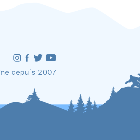
gne depuis 2007