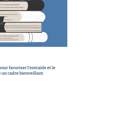
our favoriser l’entraide et le
 un cadre bienveillant.