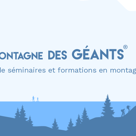
de séminaires et formations en monta