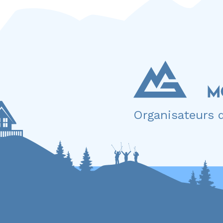
Organisateurs 