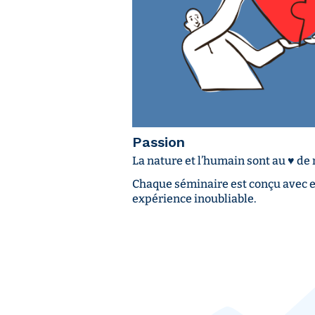
Passion
La nature et l’humain sont au ♥️ de
Chaque séminaire est conçu avec
expérience inoubliable.