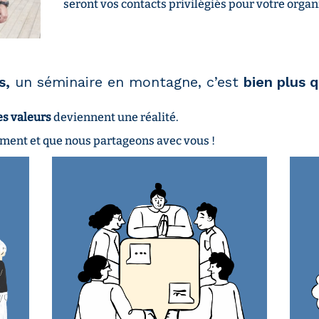
seront vos contacts privilégiés pour votre organ
s,
un séminaire en montagne, c’est
bien plus 
es valeurs
deviennent une réalité.
iment et que nous partageons avec vous !