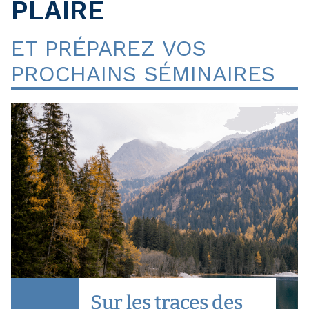
PLAIRE
ET PRÉPAREZ VOS
PROCHAINS SÉMINAIRES
Sur les traces des