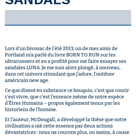
Lors d’un bivouac de l’été 2013, un de mes amis de
Portland m’a parlé du livre BORN TO RUN sur les
ultrarunners et en a profité pour me faire essayer ses
sandales LUNA. Je me suis alors plongé, à nouveau,
dans cet univers stimulant que j’adore, l’outdoor
américain new age.
Ce que disent en substance ce bouquin, c’est que courir
c’est vivre, que c’est l’essence même de notre espèce
d’Êtres Humains – propos également tenus par les
historiens de l’homme.
Et l’auteur, McDougall, a développé la thèse que notre
civilisation a nié cette essence par deux actions
dévastatrices : nous ne courons plus, ou moins, à cause