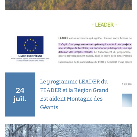
Le programme LEADER du
24
FEADER et la Région Grand
juil.
Est aident Montagne des
Géants