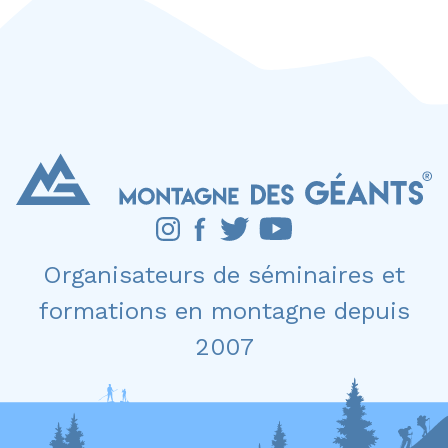
Organisateurs de séminaires et
formations en montagne depuis
2007