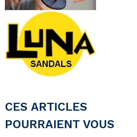
CES ARTICLES
POURRAIENT VOUS