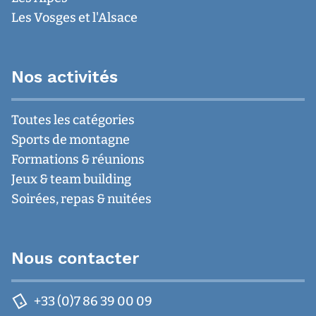
Les Vosges et l'Alsace
Nos activités
Toutes les catégories
Sports de montagne
Formations & réunions
Jeux & team building
Soirées, repas & nuitées
Nous contacter
+33 (0)7 86 39 00 09