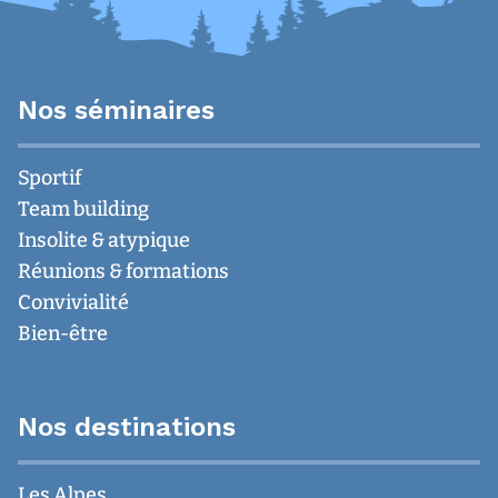
Nos séminaires
Sportif
Team building
Insolite & atypique
Réunions & formations
Convivialité
Bien-être
Nos destinations
Les Alpes